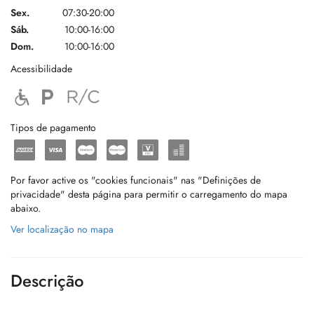
Sex.
07:30-20:00
Sáb.
10:00-16:00
Dom.
10:00-16:00
Acessibilidade
Tipos de pagamento
Por favor active os "cookies funcionais" nas "Definições de
privacidade" desta página para permitir o carregamento do mapa
abaixo.
Ver localização no mapa
Descrição