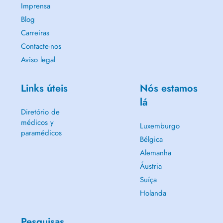
Imprensa
Blog
Carreiras
Contacte-nos
Aviso legal
Links úteis
Nós estamos
lá
Diretório de
médicos y
Luxemburgo
paramédicos
Bélgica
Alemanha
Áustria
Suíça
Holanda
Pesquisas