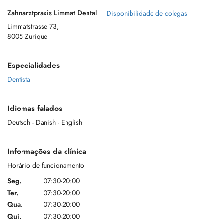
Zahnarztpraxis Limmat Dental
Disponibilidade de colegas
Limmatstrasse 73,
8005 Zurique
Especialidades
Dentista
Idiomas falados
Deutsch
- Danish
- English
Informações da clínica
Horário de funcionamento
Seg.
07:30-20:00
Ter.
07:30-20:00
Qua.
07:30-20:00
Qui.
07:30-20:00