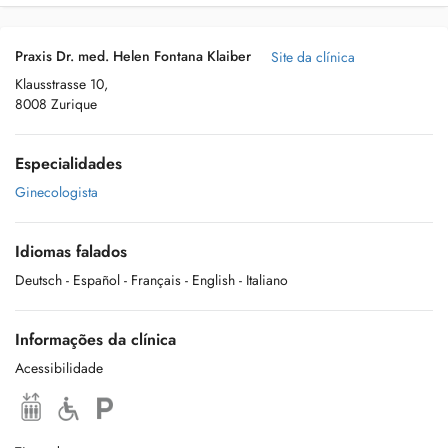
Praxis Dr. med. Helen Fontana Klaiber
Site da clínica
Klausstrasse 10,
8008 Zurique
Especialidades
Ginecologista
Idiomas falados
Deutsch
- Español
- Français
- English
- Italiano
Informações da clínica
Acessibilidade