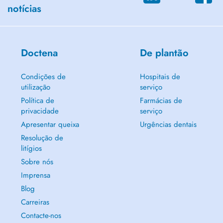
notícias
Doctena
De plantão
Condições de
Hospitais de
utilização
serviço
Política de
Farmácias de
privacidade
serviço
Apresentar queixa
Urgências dentais
Resolução de
litígios
Sobre nós
Imprensa
Blog
Carreiras
Contacte-nos