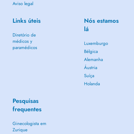
Aviso legal
Links úteis
Nós estamos
lá
Diretório de
médicos y
Luxemburgo
paramédicos
Bélgica
Alemanha
Áustria
Suíça
Holanda
Pesquisas
frequentes
Ginecologista em
Zurique