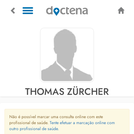
THOMAS ZÜRCHER
Não é possível marcar uma consulta online com este
profissional de saúde.
Tente efetuar a marcação online com
outro profissional de saúde.