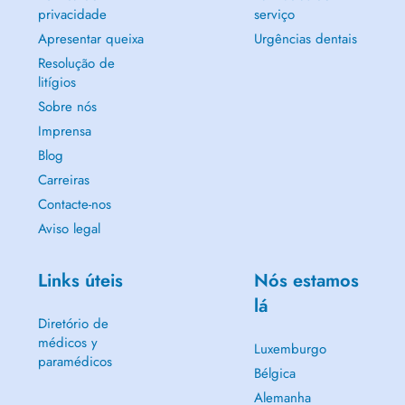
privacidade
serviço
Apresentar queixa
Urgências dentais
Resolução de
litígios
Sobre nós
Imprensa
Blog
Carreiras
Contacte-nos
Aviso legal
Links úteis
Nós estamos
lá
Diretório de
médicos y
Luxemburgo
paramédicos
Bélgica
Alemanha