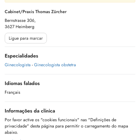
Cabinet/Praxis Thomas Zürcher
Bernstrasse 306,
3627 Heimberg
Ligue para marcar
Especialidades
Ginecologista
-
Ginecologista obstetra
Idiomas falados
Français
Informações da clínica
Por favor active os "cookies funcionais" nas "Definições de
privacidade" desta página para permitir o carregamento do mapa
abaixo.