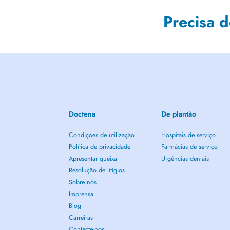
Precisa 
Doctena
De plantão
Condições de utilização
Hospitais de serviço
Política de privacidade
Farmácias de serviço
Apresentar queixa
Urgências dentais
Resolução de litígios
Sobre nós
Imprensa
Blog
Carreiras
Contacte-nos