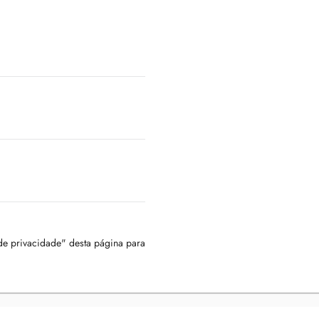
 de privacidade" desta página para