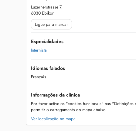
Luzernerstrasse 7,
6030 Ebikon
Ligue para marcar
Especialidades
Internista
Idiomas falados
Français
Informações da clínica
Por favor active os "cookies funcionais" nas "Definições
permitir o carregamento do mapa abaixo.
Ver localização no mapa