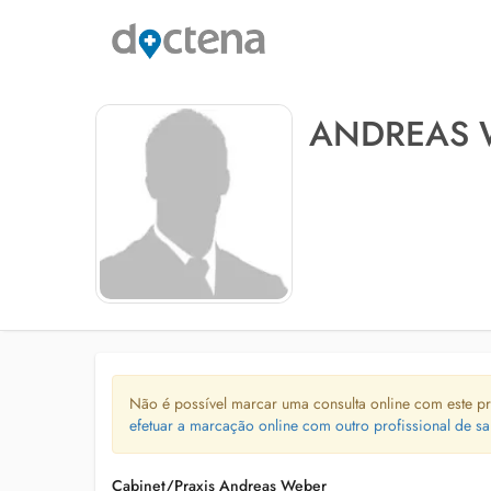
ANDREAS 
Não é possível marcar uma consulta online com este pr
efetuar a marcação online com outro profissional de sa
Cabinet/Praxis Andreas Weber