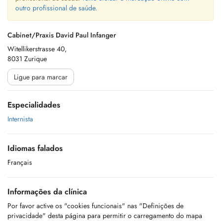
outro profissional de saúde.
Cabinet/Praxis David Paul Infanger
Witellikerstrasse 40,
8031 Zurique
Ligue para marcar
Especialidades
Internista
Idiomas falados
Français
Informações da clínica
Por favor active os "cookies funcionais" nas "Definições de
privacidade" desta página para permitir o carregamento do mapa