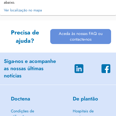
abaixo.
Ver localização no mapa
Precisa de
Aceda às nossas FAQ ou
contacte-nos
ajuda?
Siga-nos e acompanhe
as nossas últimas
notícias
Doctena
De plantão
Condições de
Hospitais de