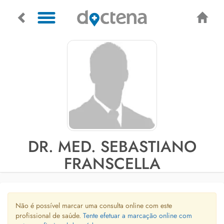
DR. MED. SEBASTIANO
FRANSCELLA
Não é possível marcar uma consulta online com este
profissional de saúde.
Tente efetuar a marcação online com