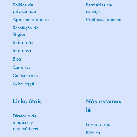
Política de
Farmácias de
privacidade
serviço
Apresentar queixa
Urgências dentais
Resolução de
litígios
Sobre nós
Imprensa
Blog
Carreiras
Contacte-nos
Aviso legal
Links úteis
Nós estamos
lá
Diretório de
médicos y
Luxemburgo
paramédicos
Bélgica