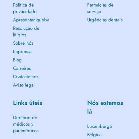
Política de
Farmácias de
privacidade
serviço
Apresentar queixa
Urgências dentais
Resolução de
litígios
Sobre nós
Imprensa
Blog
Carreiras
Contacte-nos
Aviso legal
Links úteis
Nós estamos
lá
Diretório de
médicos y
Luxemburgo
paramédicos
Bélgica