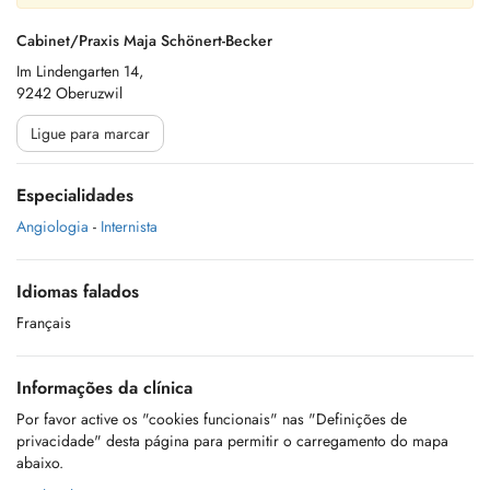
Cabinet/Praxis Maja Schönert-Becker
Im Lindengarten 14,
9242 Oberuzwil
Ligue para marcar
Especialidades
Angiologia
-
Internista
Idiomas falados
Français
Informações da clínica
Por favor active os "cookies funcionais" nas "Definições de
privacidade" desta página para permitir o carregamento do mapa
abaixo.