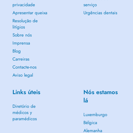
privacidade
serviço
Apresentar queixa
Urgências dentais
Resolução de
litígios
Sobre nós
Imprensa
Blog
Carreiras
Contacte-nos
Aviso legal
Links úteis
Nós estamos
lá
Diretório de
médicos y
Luxemburgo
paramédicos
Bélgica
Alemanha