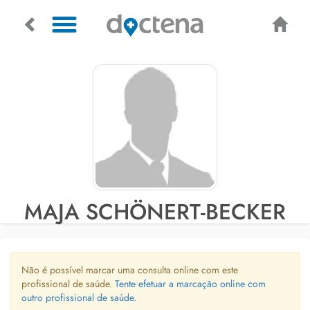
MAJA SCHÖNERT-BECKER
Não é possível marcar uma consulta online com este
profissional de saúde.
Tente efetuar a marcação online com
outro profissional de saúde.