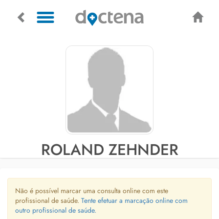
ROLAND ZEHNDER
Não é possível marcar uma consulta online com este
profissional de saúde.
Tente efetuar a marcação online com
outro profissional de saúde.