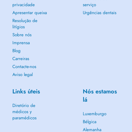
privacidade
serviço
Apresentar queixa
Urgências dentais
Resolução de
litígios
Sobre nós
Imprensa
Blog
Carreiras
Contacte-nos
Aviso legal
Links úteis
Nós estamos
lá
Diretório de
médicos y
Luxemburgo
paramédicos
Bélgica
Alemanha