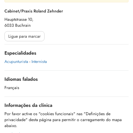
Cabinet/Praxis Roland Zehnder
Hauptstrasse 10,
6033 Buchrain
Ligue para marcar
Especialidades
Acupunturista
-
Internista
Idiomas falados
Français
Informações da clínica
Por favor active os "cookies funcionais" nas "Definições de
privacidade" desta página para permitir o carregamento do mapa
abaixo.