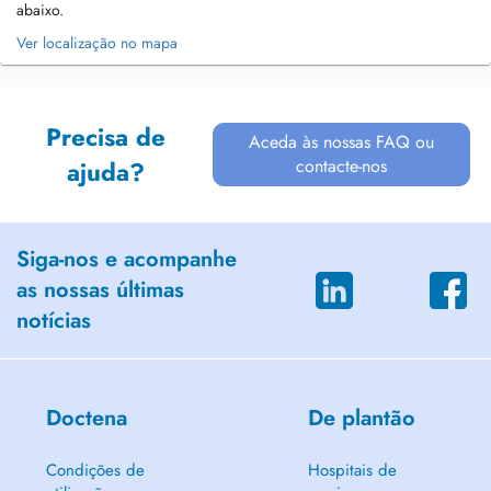
abaixo.
Ver localização no mapa
Precisa de
Aceda às nossas FAQ ou
contacte-nos
ajuda?
Siga-nos e acompanhe
as nossas últimas
notícias
Doctena
De plantão
Condições de
Hospitais de