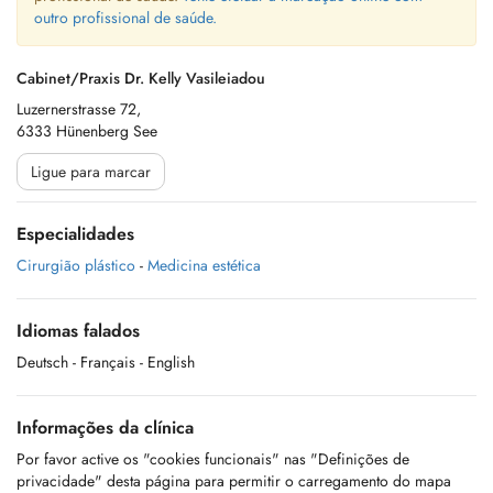
outro profissional de saúde.
Cabinet/Praxis Dr. Kelly Vasileiadou
Luzernerstrasse 72,
6333 Hünenberg See
Ligue para marcar
Especialidades
Cirurgião plástico
-
Medicina estética
Idiomas falados
Deutsch
- Français
- English
Informações da clínica
Por favor active os "cookies funcionais" nas "Definições de
privacidade" desta página para permitir o carregamento do mapa