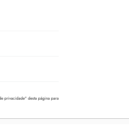
 de privacidade" desta página para