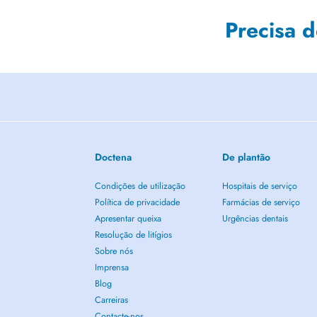
Precisa 
Doctena
De plantão
Condições de utilização
Hospitais de serviço
Política de privacidade
Farmácias de serviço
Apresentar queixa
Urgências dentais
Resolução de litígios
Sobre nós
Imprensa
Blog
Carreiras
Contacte-nos