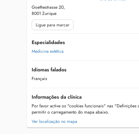
Goethestrasse 20,
8001 Zurique
Ligue para marcar
Especialidades
Medicina estética
Idiomas falados
Français
Informações da clínica
Por favor active os "cookies funcionais" nas "Definições
permitir o carregamento do mapa abaixo.
Ver localização no mapa