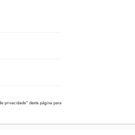
 de privacidade" desta página para