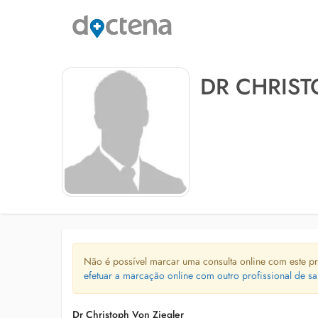
DR CHRIST
Não é possível marcar uma consulta online com este pr
efetuar a marcação online com outro profissional de sa
Dr Christoph Von Ziegler