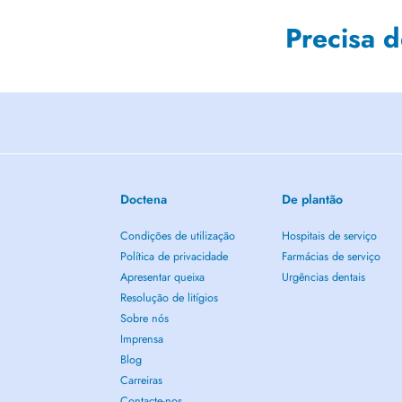
Precisa 
Doctena
De plantão
Condições de utilização
Hospitais de serviço
Política de privacidade
Farmácias de serviço
Apresentar queixa
Urgências dentais
Resolução de litígios
Sobre nós
Imprensa
Blog
Carreiras
Contacte-nos