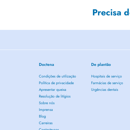
Precisa 
Doctena
De plantão
Condições de utilização
Hospitais de serviço
Política de privacidade
Farmácias de serviço
Apresentar queixa
Urgências dentais
Resolução de litígios
Sobre nós
Imprensa
Blog
Carreiras
Contacte-nos