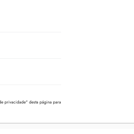
 de privacidade" desta página para