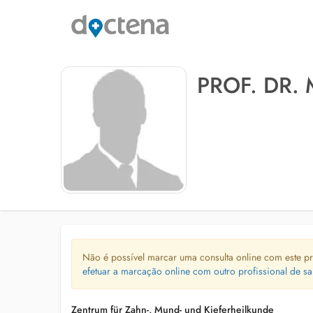
PROF. DR. 
Não é possível marcar uma consulta online com este pr
efetuar a marcação online com outro profissional de sa
Zentrum für Zahn-, Mund- und Kieferheilkunde