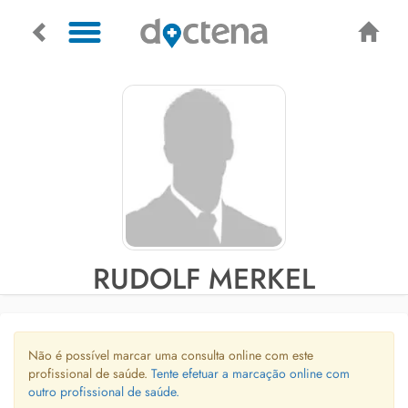
RUDOLF MERKEL
Não é possível marcar uma consulta online com este
profissional de saúde.
Tente efetuar a marcação online com
outro profissional de saúde.