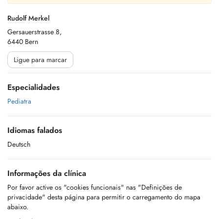
Rudolf Merkel
Gersauerstrasse 8,
6440 Bern
Ligue para marcar
Especialidades
Pediatra
Idiomas falados
Deutsch
Informações da clínica
Por favor active os "cookies funcionais" nas "Definições de
privacidade" desta página para permitir o carregamento do mapa
abaixo.