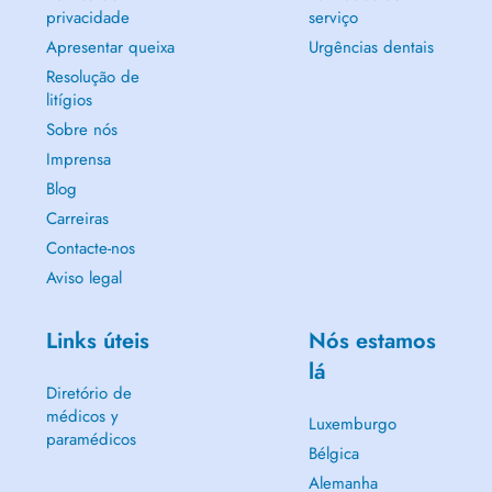
privacidade
serviço
Apresentar queixa
Urgências dentais
Resolução de
litígios
Sobre nós
Imprensa
Blog
Carreiras
Contacte-nos
Aviso legal
Links úteis
Nós estamos
lá
Diretório de
médicos y
Luxemburgo
paramédicos
Bélgica
Alemanha