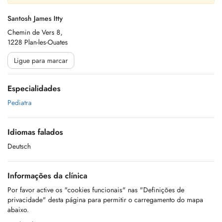
Santosh James Itty
Chemin de Vers 8,
1228 Plan-les-Ouates
Ligue para marcar
Especialidades
Pediatra
Idiomas falados
Deutsch
Informações da clínica
Por favor active os "cookies funcionais" nas "Definições de
privacidade" desta página para permitir o carregamento do mapa
abaixo.