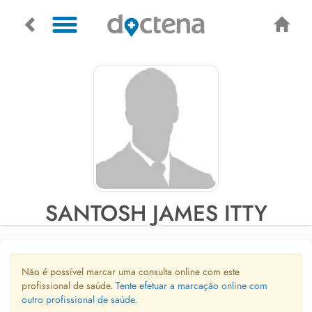
SANTOSH JAMES ITTY
Não é possível marcar uma consulta online com este
profissional de saúde.
Tente efetuar a marcação online com
outro profissional de saúde.