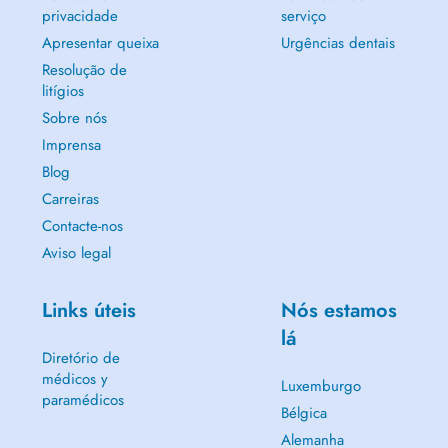
privacidade
serviço
Apresentar queixa
Urgências dentais
Resolução de
litígios
Sobre nós
Imprensa
Blog
Carreiras
Contacte-nos
Aviso legal
Links úteis
Nós estamos
lá
Diretório de
médicos y
Luxemburgo
paramédicos
Bélgica
Alemanha