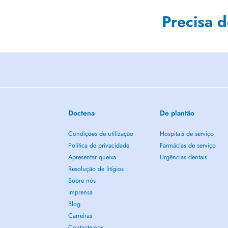
Precisa 
Doctena
De plantão
Condições de utilização
Hospitais de serviço
Política de privacidade
Farmácias de serviço
Apresentar queixa
Urgências dentais
Resolução de litígios
Sobre nós
Imprensa
Blog
Carreiras
Contacte-nos