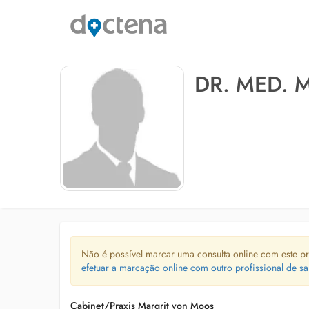
DR. MED.
Não é possível marcar uma consulta online com este pr
efetuar a marcação online com outro profissional de sa
Cabinet/Praxis Margrit von Moos