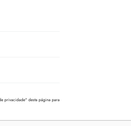
 de privacidade" desta página para