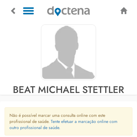
BEAT MICHAEL STETTLER
Não é possível marcar uma consulta online com este
profissional de saúde.
Tente efetuar a marcação online com
outro profissional de saúde.