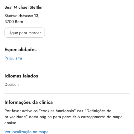
Beat Michael Stettler
Studweidstrasse 13,
3700 Bern
Ligue para marcar
Especialidades
Psiquiatra
Idiomas falados
Deutsch
Informações da clínica
Por favor active os "cookies funcionais" nas "Definições de
privacidade" desta página para permitir o carregamento do mapa
abaixo.
Ver localização no mapa