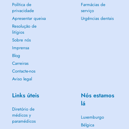
Política de
Farmácias de
privacidade
serviço
Apresentar queixa
Urgências dentais
Resolução de
litígios
Sobre nós
Imprensa
Blog
Carreiras
Contacte-nos
Aviso legal
Links úteis
Nós estamos
lá
Diretório de
médicos y
Luxemburgo
paramédicos
Bélgica