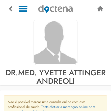
DR.MED. YVETTE ATTINGER
ANDREOLI
Não é possível marcar uma consulta online com este
profissional de saúde.
Tente efetuar a marcação online com