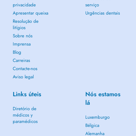
privacidade
serviço
Apresentar queixa
Urgências dentais
Resolução de
litígios
Sobre nós
Imprensa
Blog
Carreiras
Contacte-nos
Aviso legal
Links úteis
Nós estamos
lá
Diretório de
médicos y
Luxemburgo
paramédicos
Bélgica
Alemanha