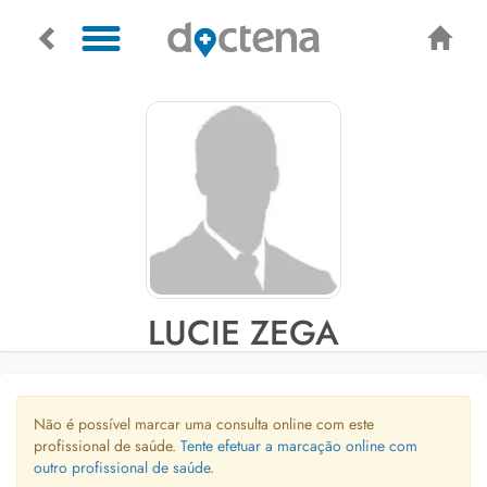
LUCIE ZEGA
Não é possível marcar uma consulta online com este
profissional de saúde.
Tente efetuar a marcação online com
outro profissional de saúde.