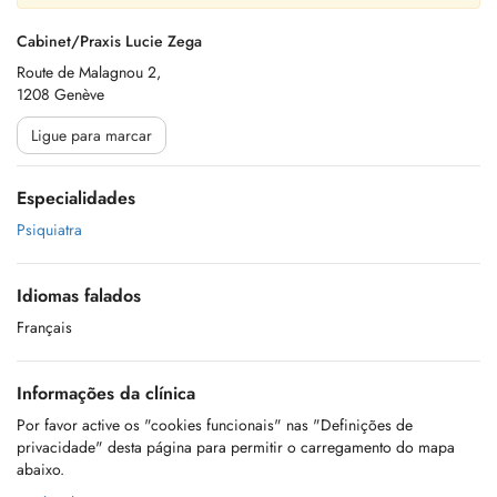
Cabinet/Praxis Lucie Zega
Route de Malagnou 2,
1208 Genève
Ligue para marcar
Especialidades
Psiquiatra
Idiomas falados
Français
Informações da clínica
Por favor active os "cookies funcionais" nas "Definições de
privacidade" desta página para permitir o carregamento do mapa
abaixo.