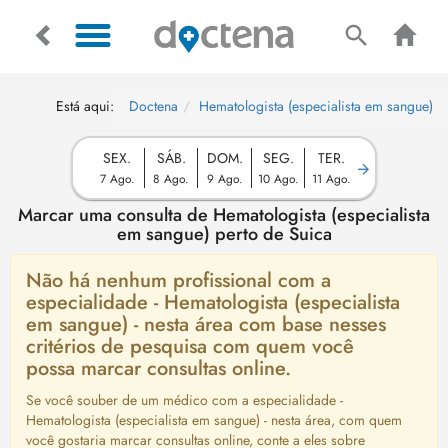
Está aqui:
Doctena
Hematologista (especialista em sangue)
SEX.
SÁB.
DOM.
SEG.
TER.
7 Ago.
8 Ago.
9 Ago.
10 Ago.
11 Ago.
Marcar uma consulta de Hematologista (especialista
em sangue) perto de Suica
Não há nenhum profissional com a
especialidade - Hematologista (especialista
em sangue) - nesta área com base nesses
critérios de pesquisa com quem você
possa marcar consultas online.
Se você souber de um médico com a especialidade -
Hematologista (especialista em sangue) - nesta área, com quem
você gostaria marcar consultas online, conte a eles sobre