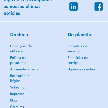
as nossas últimas
notícias
Doctena
De plantão
Condições de
Hospitais de
utilização
serviço
Política de
Farmácias de
privacidade
serviço
Apresentar queixa
Urgências dentais
Resolução de
litígios
Sobre nós
Imprensa
Blog
Carreiras