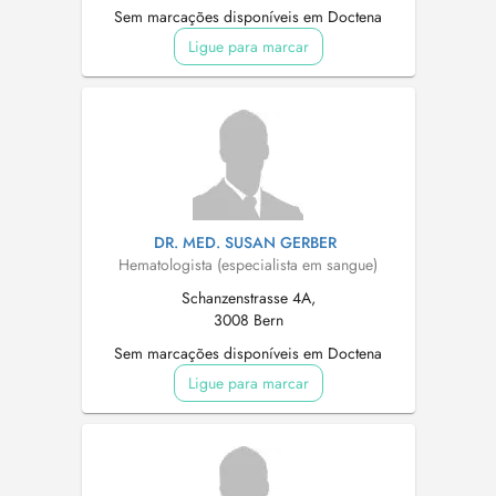
Sem marcações disponíveis em Doctena
Ligue para marcar
DR. MED. SUSAN GERBER
Hematologista (especialista em sangue)
Schanzenstrasse 4A,
3008 Bern
Sem marcações disponíveis em Doctena
Ligue para marcar