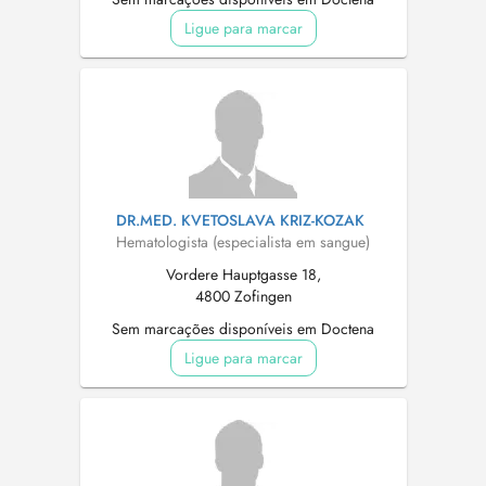
Ligue para marcar
DR.MED. KVETOSLAVA KRIZ-KOZAK
Hematologista (especialista em sangue)
Vordere Hauptgasse 18,
4800 Zofingen
Sem marcações disponíveis em Doctena
Ligue para marcar