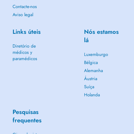
Contacte-nos
Aviso legal
Links úteis
Nós estamos
lá
Diretório de
médicos y
Luxemburgo
paramédicos
Bélgica
Alemanha
Áustria
Suíça
Holanda
Pesquisas
frequentes