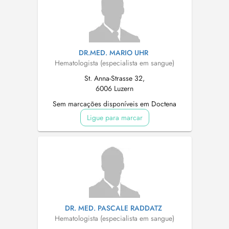
DR.MED. MARIO UHR
Hematologista (especialista em sangue)
St. Anna-Strasse 32,
6006 Luzern
Sem marcações disponíveis em Doctena
Ligue para marcar
DR. MED. PASCALE RADDATZ
Hematologista (especialista em sangue)