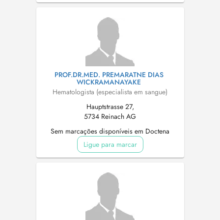
PROF.DR.MED. PREMARATNE DIAS
WICKRAMANAYAKE
Hematologista (especialista em sangue)
Hauptstrasse 27,
5734 Reinach AG
Sem marcações disponíveis em Doctena
Ligue para marcar