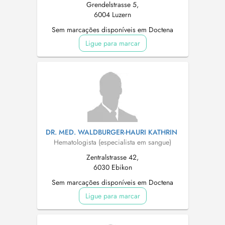
Grendelstrasse 5,
6004 Luzern
Sem marcações disponíveis em Doctena
Ligue para marcar
DR. MED. WALDBURGER-HAURI KATHRIN
Hematologista (especialista em sangue)
Zentralstrasse 42,
6030 Ebikon
Sem marcações disponíveis em Doctena
Ligue para marcar