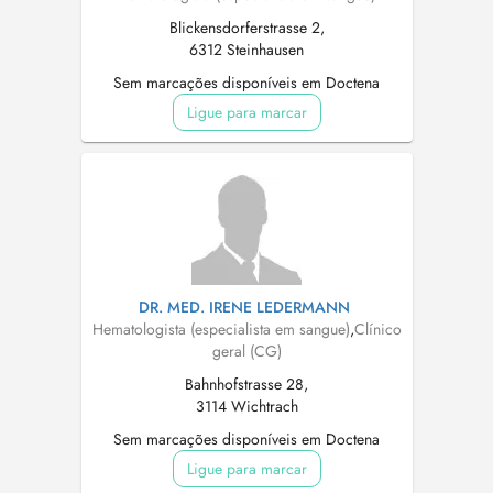
Blickensdorferstrasse 2,
6312 Steinhausen
Sem marcações disponíveis em Doctena
Ligue para marcar
DR. MED. IRENE LEDERMANN
Hematologista (especialista em sangue)
,
Clínico
geral (CG)
Bahnhofstrasse 28,
3114 Wichtrach
Sem marcações disponíveis em Doctena
Ligue para marcar