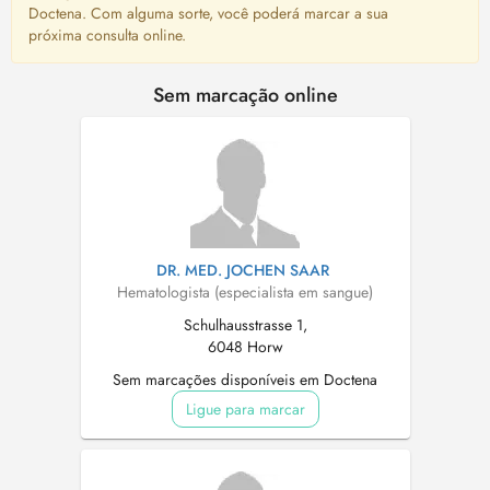
Doctena. Com alguma sorte, você poderá marcar a sua
próxima consulta online.
Sem marcação online
DR. MED. JOCHEN SAAR
Hematologista (especialista em sangue)
Schulhausstrasse 1,
6048 Horw
Sem marcações disponíveis em Doctena
Ligue para marcar