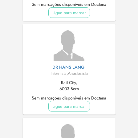
Sem marcações disponíveis em Doctena
Ligue para marcar
DR HANS LANG
Internista
,
Anestesista
Rail City,
6003 Bern
Sem marcações disponíveis em Doctena
Ligue para marcar