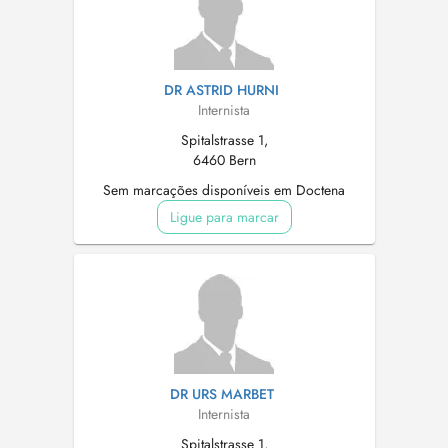
DR ASTRID HURNI
Internista
Spitalstrasse 1,
6460 Bern
Sem marcações disponíveis em Doctena
Ligue para marcar
DR URS MARBET
Internista
Spitalstrasse 1,