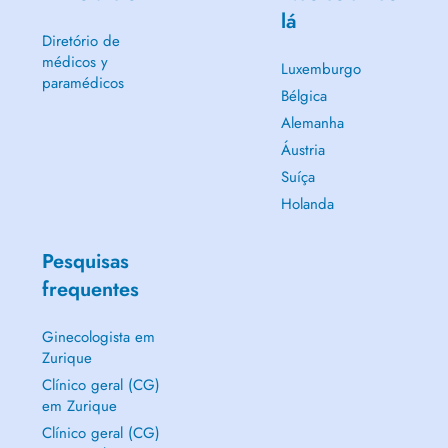
lá
Diretório de
médicos y
Luxemburgo
paramédicos
Bélgica
Alemanha
Áustria
Suíça
Holanda
Pesquisas
frequentes
Ginecologista em
Zurique
Clínico geral (CG)
em Zurique
Clínico geral (CG)