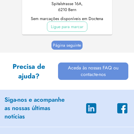
Spitalstrasse 16A,
6210 Bern
Sem marcações disponíveis em Doctena
Ligue para marcar
Página seguinte
Precisa de
Aceda às nossas FAQ ou
contacte-nos
ajuda?
Siga-nos e acompanhe
as nossas últimas
notícias