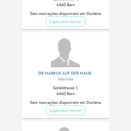
6460 Bern
Sem marcações disponíveis em Doctena
Ligue para marcar
DR MARKUS AUF DER MAUR
Internista
Spitalstrasse 1,
6460 Bern
Sem marcações disponíveis em Doctena
Ligue para marcar