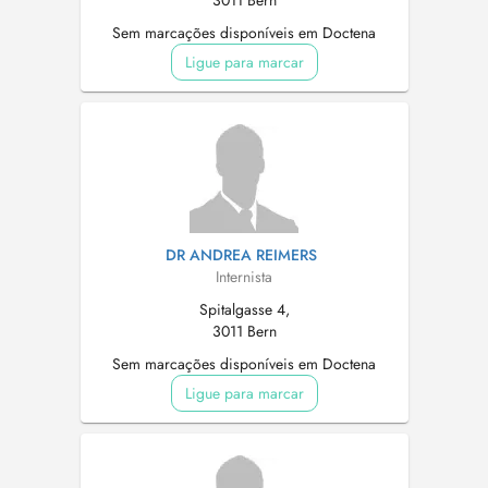
3011 Bern
Sem marcações disponíveis em Doctena
Ligue para marcar
DR ANDREA REIMERS
Internista
Spitalgasse 4,
3011 Bern
Sem marcações disponíveis em Doctena
Ligue para marcar