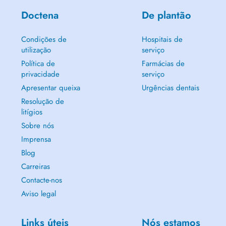
Doctena
De plantão
Condições de
Hospitais de
utilização
serviço
Política de
Farmácias de
privacidade
serviço
Apresentar queixa
Urgências dentais
Resolução de
litígios
Sobre nós
Imprensa
Blog
Carreiras
Contacte-nos
Aviso legal
Links úteis
Nós estamos