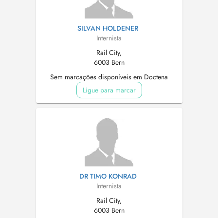
SILVAN HOLDENER
Internista
Rail City,
6003 Bern
Sem marcações disponíveis em Doctena
Ligue para marcar
DR TIMO KONRAD
Internista
Rail City,
6003 Bern