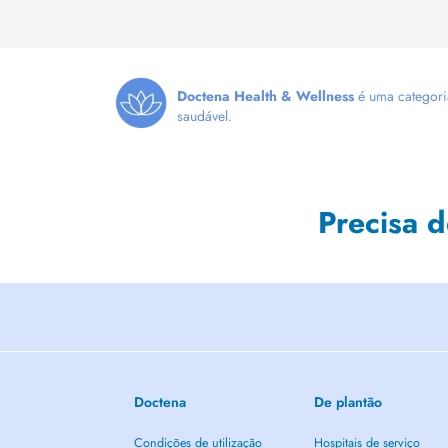
Doctena Health & Wellness
é uma categoria
saudável.
Precisa 
Doctena
De plantão
Condições de utilização
Hospitais de serviço