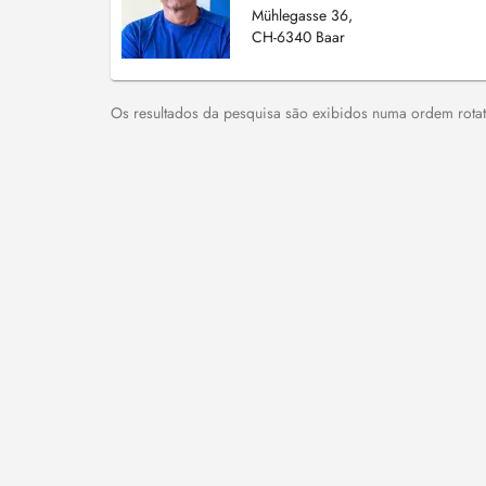
Mühlegasse 36,
CH-6340 Baar
Os resultados da pesquisa são exibidos numa ordem rotati