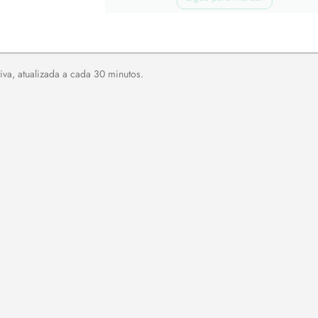
va, atualizada a cada 30 minutos.