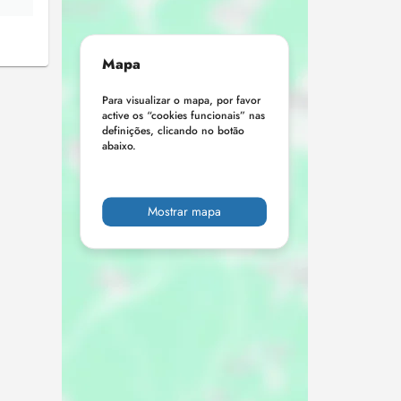
Mapa
Para visualizar o mapa, por favor
active os “cookies funcionais” nas
definições, clicando no botão
abaixo.
Mostrar mapa