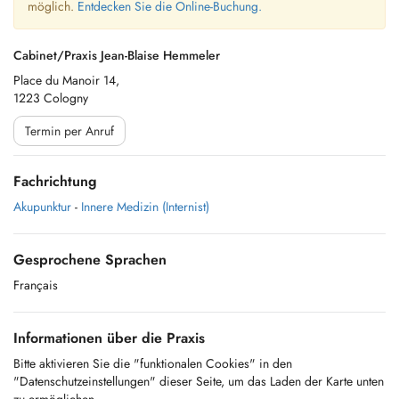
möglich.
Entdecken Sie die Online-Buchung.
Cabinet/Praxis Jean-Blaise Hemmeler
Place du Manoir 14,
1223 Cologny
Termin per Anruf
Fachrichtung
Akupunktur
-
Innere Medizin (Internist)
Gesprochene Sprachen
Français
Informationen über die Praxis
Bitte aktivieren Sie die "funktionalen Cookies" in den
"Datenschutzeinstellungen" dieser Seite, um das Laden der Karte unten