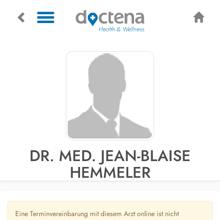
DR. MED. JEAN-BLAISE
HEMMELER
Eine Terminvereinbarung mit diesem Arzt online ist nicht