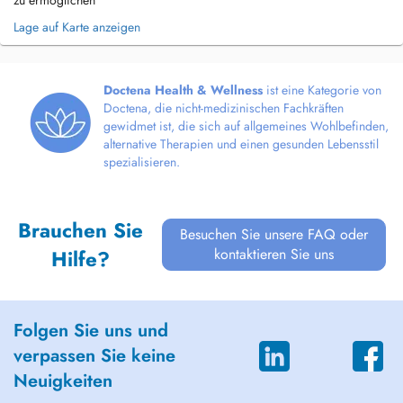
zu ermöglichen
Lage auf Karte anzeigen
Doctena Health & Wellness
ist eine Kategorie von
Doctena, die nicht-medizinischen Fachkräften
gewidmet ist, die sich auf allgemeines Wohlbefinden,
alternative Therapien und einen gesunden Lebensstil
spezialisieren.
Brauchen Sie
Besuchen Sie unsere FAQ oder
kontaktieren Sie uns
Hilfe?
Folgen Sie uns und
verpassen Sie keine
Neuigkeiten