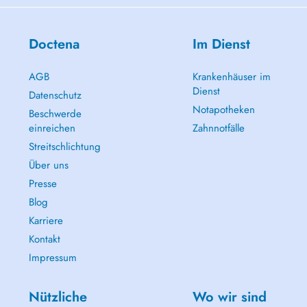
Doctena
Im Dienst
AGB
Krankenhäuser im
Dienst
Datenschutz
Notapotheken
Beschwerde
einreichen
Zahnnotfälle
Streitschlichtung
Über uns
Presse
Blog
Karriere
Kontakt
Impressum
Nützliche
Wo wir sind