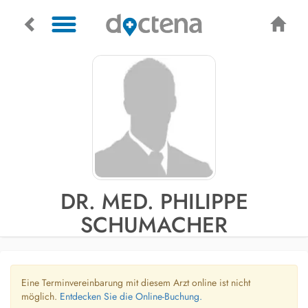
DR. MED. PHILIPPE
SCHUMACHER
Eine Terminvereinbarung mit diesem Arzt online ist nicht
möglich.
Entdecken Sie die Online-Buchung.