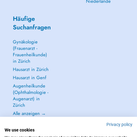
Niederlande
Häufige
Suchanfragen
Gynäkologie
(Frauenarzt -
Frauenheilkunde)
in Zürich
Hausarzt in Zürich
Hausarzt in Genf
Augenheilkunde
(Ophthalmologie -
Augenarzt) in
Zürich
Alle anzeigen →
Privacy policy
We use cookies