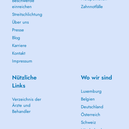
Beschwerde
einreichen
Zahnnotfälle
Streitschlichtung
Über uns
Presse
Blog
Karriere
Kontakt
Impressum
Nützliche
Wo wir sind
Links
Luxemburg
Belgien
Verzeichnis der
Ärzte und
Deutschland
Behandler
Österreich
Schweiz