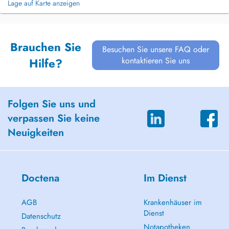
Lage auf Karte anzeigen
Brauchen Sie
Besuchen Sie unsere FAQ oder
kontaktieren Sie uns
Hilfe?
Folgen Sie uns und
verpassen Sie keine
Neuigkeiten
Doctena
Im Dienst
AGB
Krankenhäuser im
Dienst
Datenschutz
Notapotheken