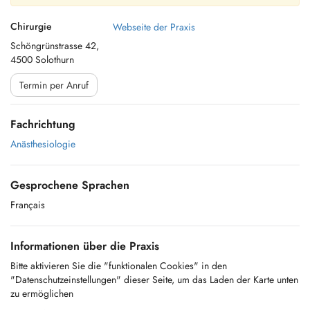
Chirurgie
Webseite der Praxis
Schöngrünstrasse 42,
4500 Solothurn
Termin per Anruf
Fachrichtung
Anästhesiologie
Gesprochene Sprachen
Français
Informationen über die Praxis
Bitte aktivieren Sie die "funktionalen Cookies" in den
"Datenschutzeinstellungen" dieser Seite, um das Laden der Karte unten
zu ermöglichen