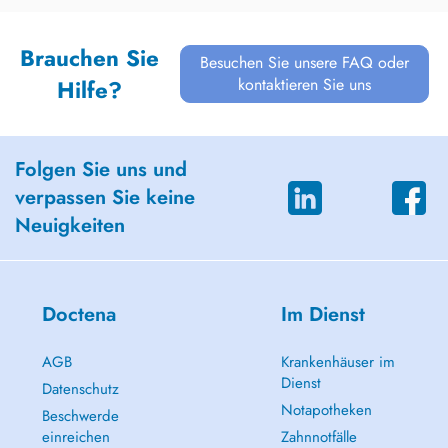
Brauchen Sie
Besuchen Sie unsere FAQ oder
kontaktieren Sie uns
Hilfe?
Folgen Sie uns und
verpassen Sie keine
Neuigkeiten
Doctena
Im Dienst
AGB
Krankenhäuser im
Dienst
Datenschutz
Notapotheken
Beschwerde
einreichen
Zahnnotfälle