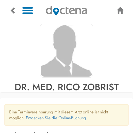
DR. MED. RICO ZOBRIST
Eine Terminvereinbarung mit diesem Arzt online ist nicht
möglich.
Entdecken Sie die Online-Buchung.