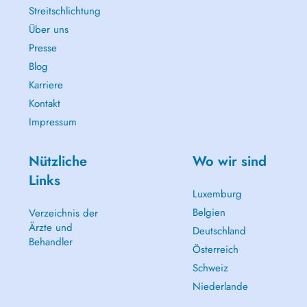
Streitschlichtung
Über uns
Presse
Blog
Karriere
Kontakt
Impressum
Nützliche
Wo wir sind
Links
Luxemburg
Belgien
Verzeichnis der
Ärzte und
Deutschland
Behandler
Österreich
Schweiz
Niederlande