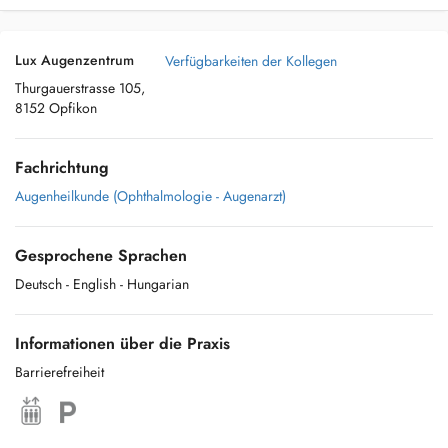
Lux Augenzentrum
Verfügbarkeiten der Kollegen
Thurgauerstrasse 105,
8152 Opfikon
Fachrichtung
Augenheilkunde (Ophthalmologie - Augenarzt)
Gesprochene Sprachen
Deutsch
- English
- Hungarian
Informationen über die Praxis
Barrierefreiheit