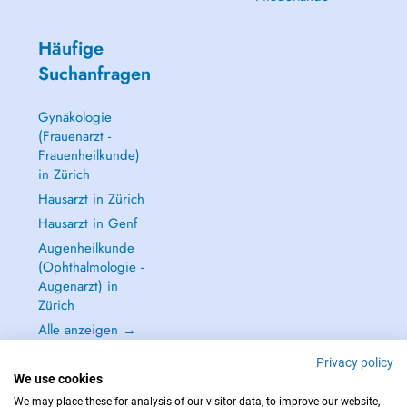
Häufige
Suchanfragen
Gynäkologie
(Frauenarzt -
Frauenheilkunde)
in Zürich
Hausarzt in Zürich
Hausarzt in Genf
Augenheilkunde
(Ophthalmologie -
Augenarzt) in
Zürich
Alle anzeigen →
Privacy policy
We use cookies
We may place these for analysis of our visitor data, to improve our website,