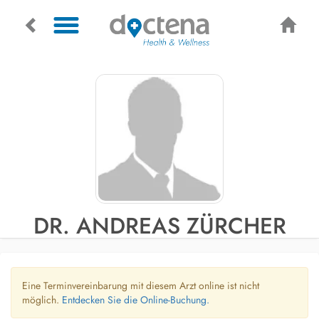
DR. ANDREAS ZÜRCHER
Eine Terminvereinbarung mit diesem Arzt online ist nicht
möglich.
Entdecken Sie die Online-Buchung.