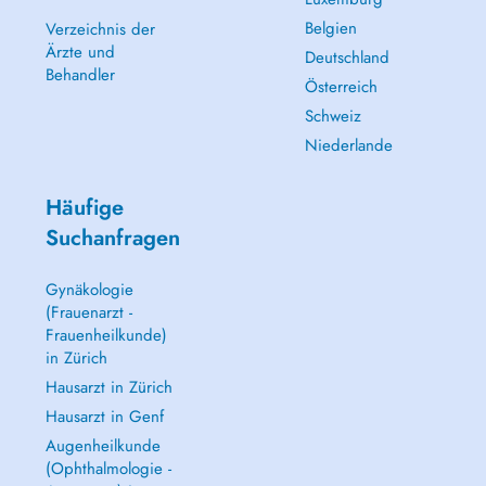
Belgien
Verzeichnis der
Ärzte und
Deutschland
Behandler
Österreich
Schweiz
Niederlande
Häufige
Suchanfragen
Gynäkologie
(Frauenarzt -
Frauenheilkunde)
in Zürich
Hausarzt in Zürich
Hausarzt in Genf
Augenheilkunde
(Ophthalmologie -