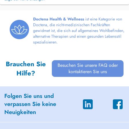
Doctena Health & Wellness
ist eine Kategorie von
Doctena, die nicht-medizinischen Fachkräften
gewidmet ist, die sich auf allgemeines Wohlbefinden,
alternative Therapien und einen gesunden Lebensstil
spezialisieren.
Brauchen Sie
Besuchen Sie unsere FAQ oder
kontaktieren Sie uns
Hilfe?
Folgen Sie uns und
verpassen Sie keine
Neuigkeiten