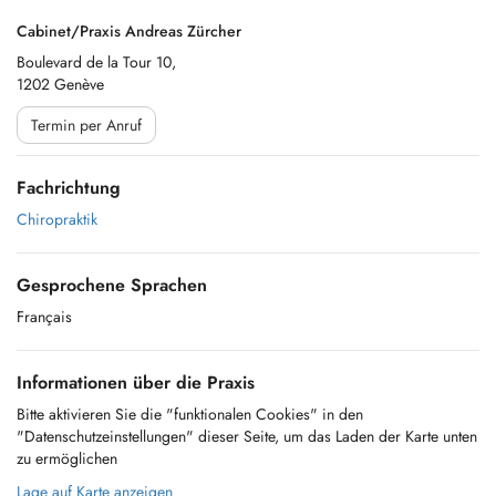
Cabinet/Praxis Andreas Zürcher
Boulevard de la Tour 10,
1202 Genève
Termin per Anruf
Fachrichtung
Chiropraktik
Gesprochene Sprachen
Français
Informationen über die Praxis
Bitte aktivieren Sie die "funktionalen Cookies" in den
"Datenschutzeinstellungen" dieser Seite, um das Laden der Karte unten
zu ermöglichen
Lage auf Karte anzeigen