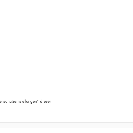
tenschutzeinstellungen" dieser