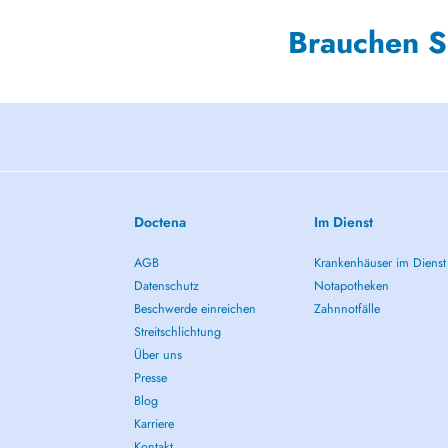
Brauchen S
Doctena
Im Dienst
AGB
Krankenhäuser im Dienst
Datenschutz
Notapotheken
Beschwerde einreichen
Zahnnotfälle
Streitschlichtung
Über uns
Presse
Blog
Karriere
Kontakt