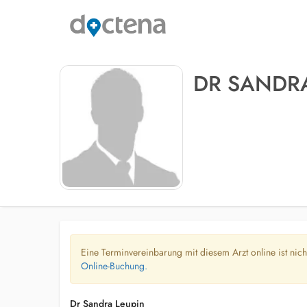
DR SANDRA
Eine Terminvereinbarung mit diesem Arzt online ist nic
Online-Buchung.
Dr Sandra Leupin