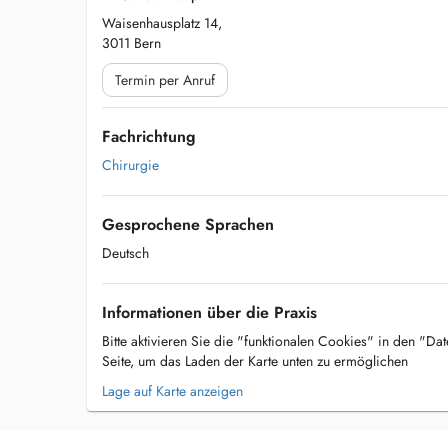
Waisenhausplatz 14,
3011 Bern
Termin per Anruf
Fachrichtung
Chirurgie
Gesprochene Sprachen
Deutsch
Informationen über die Praxis
Bitte aktivieren Sie die "funktionalen Cookies" in den "Da
Seite, um das Laden der Karte unten zu ermöglichen
Lage auf Karte anzeigen