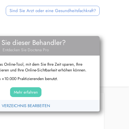
Sind Sie Arzt oder eine Gesundheitsfachkraft?
 Sie dieser Behandler?
Entdecken Sie Doctena Pro
s Online-Tool, mit dem Sie Ihre Zeit sparen, Ihre
ieren und Ihre Online-Sichtbarkeit erhöhen können.
 +10.000 Praktizierenden benutzt.
Mehr erfahren
VERZEICHNIS BEARBEITEN