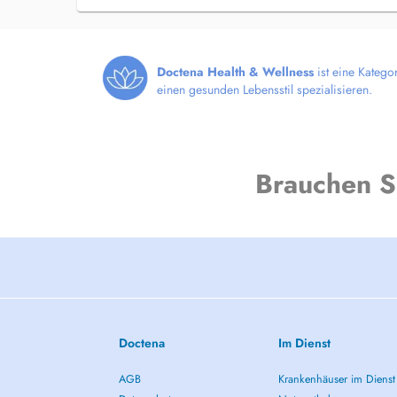
Doctena Health & Wellness
ist eine Katego
einen gesunden Lebensstil spezialisieren.
Brauchen S
Doctena
Im Dienst
AGB
Krankenhäuser im Dienst