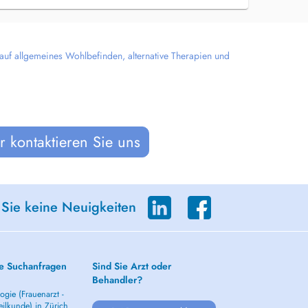
 auf allgemeines Wohlbefinden, alternative Therapien und
 kontaktieren Sie uns
 Sie keine Neuigkeiten
e Suchanfragen
Sind Sie Arzt oder
Behandler?
gie (Frauenarzt -
ilkunde) in Zürich