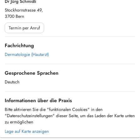
Dr Jürg Schmidli
Stockhornstrasse 49,
3700 Bern
Termin per Anruf
Fachrichtung
Dermatologie (Hautarzt)
Gesprochene Sprachen
Deutsch
Informationen über die Praxis
Bitte aktivieren Sie die "funktionalen Cookies" in den
"Datenschutzeinstellungen" dieser Seite, um das Laden der Karte unten
zu ermöglichen
Lage auf Karte anzeigen