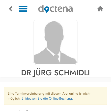
DR JÜRG SCHMIDLI
Eine Terminvereinbarung mit diesem Arzt online ist nicht
möglich.
Entdecken Sie die Online-Buchung.