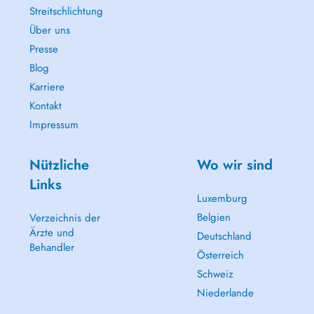
Streitschlichtung
Über uns
Presse
Blog
Karriere
Kontakt
Impressum
Nützliche
Wo wir sind
Links
Luxemburg
Belgien
Verzeichnis der
Ärzte und
Deutschland
Behandler
Österreich
Schweiz
Niederlande