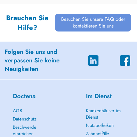
Brauchen Sie
Besuchen Sie unsere FAQ oder
kontaktieren Sie uns
Hilfe?
Folgen Sie uns und
verpassen Sie keine
Neuigkeiten
Doctena
Im Dienst
AGB
Krankenhäuser im
Dienst
Datenschutz
Notapotheken
Beschwerde
einreichen
Zahnnotfälle