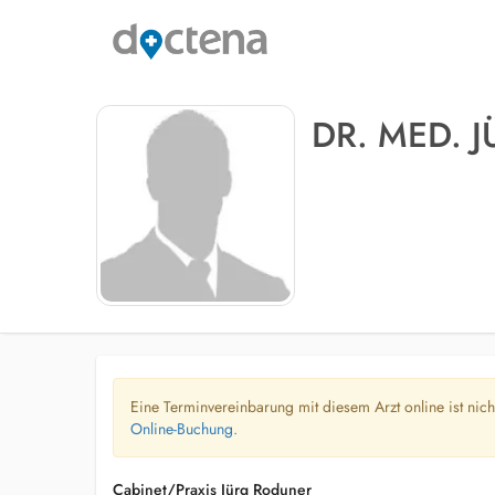
DR. MED. 
Eine Terminvereinbarung mit diesem Arzt online ist nic
Online-Buchung.
Cabinet/Praxis Jürg Roduner