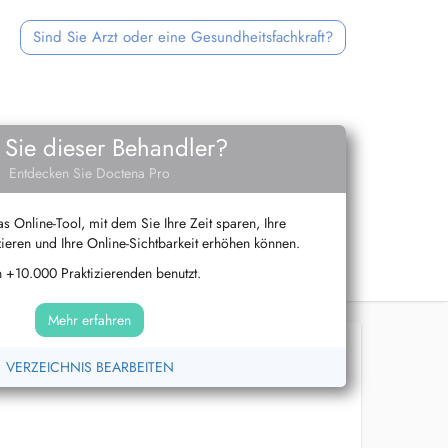
Sind Sie Arzt oder eine Gesundheitsfachkraft?
 Sie dieser Behandler?
Entdecken Sie Doctena Pro
s Online-Tool, mit dem Sie Ihre Zeit sparen, Ihre
ieren und Ihre Online-Sichtbarkeit erhöhen können.
 +10.000 Praktizierenden benutzt.
Mehr erfahren
VERZEICHNIS BEARBEITEN