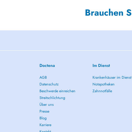
Brauchen S
Doctena
Im Dienst
AGB
Krankenhäuser im Dienst
Datenschutz
Notapotheken
Beschwerde einreichen
Zahnnotfälle
Streitschlichtung
Über uns
Presse
Blog
Karriere
Kontakt