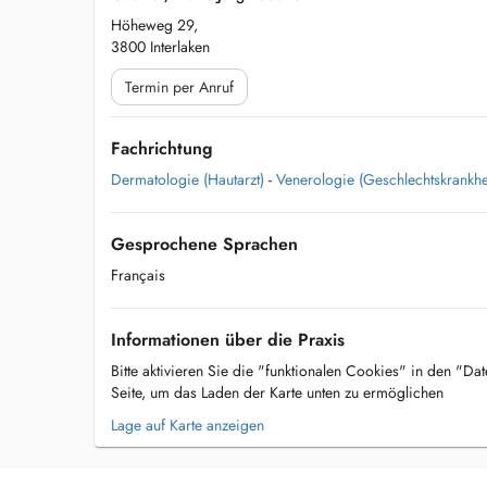
Höheweg 29,
3800 Interlaken
Termin per Anruf
Fachrichtung
Dermatologie (Hautarzt)
-
Venerologie (Geschlechtskrankhe
Gesprochene Sprachen
Français
Informationen über die Praxis
Bitte aktivieren Sie die "funktionalen Cookies" in den "Da
Seite, um das Laden der Karte unten zu ermöglichen
Lage auf Karte anzeigen