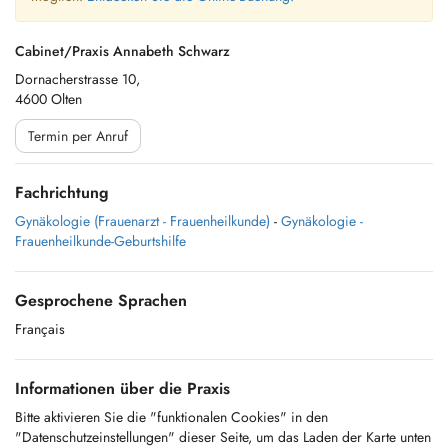
Cabinet/Praxis Annabeth Schwarz
Dornacherstrasse 10,
4600 Olten
Termin per Anruf
Fachrichtung
Gynäkologie (Frauenarzt - Frauenheilkunde)
-
Gynäkologie -
Frauenheilkunde-Geburtshilfe
Gesprochene Sprachen
Français
Informationen über die Praxis
Bitte aktivieren Sie die "funktionalen Cookies" in den
"Datenschutzeinstellungen" dieser Seite, um das Laden der Karte unten