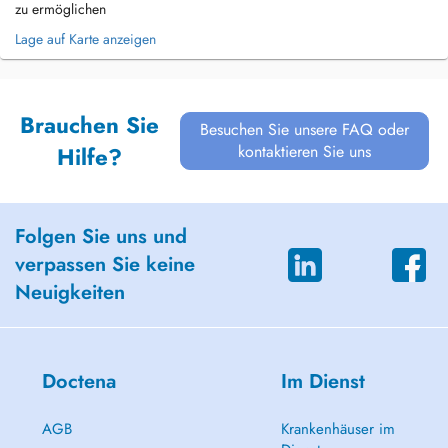
zu ermöglichen
Lage auf Karte anzeigen
Brauchen Sie
Besuchen Sie unsere FAQ oder
kontaktieren Sie uns
Hilfe?
Folgen Sie uns und
verpassen Sie keine
Neuigkeiten
Doctena
Im Dienst
AGB
Krankenhäuser im