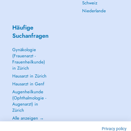
Schweiz
Niederlande
Häufige
Suchanfragen
Gynäkologie
(Frauenarzt -
Frauenheilkunde)
in Zürich
Hausarzt in Zürich
Hausarzt in Genf
Augenheilkunde
(Ophthalmologie -
Augenarzt) in
Zürich
Alle anzeigen →
Privacy policy