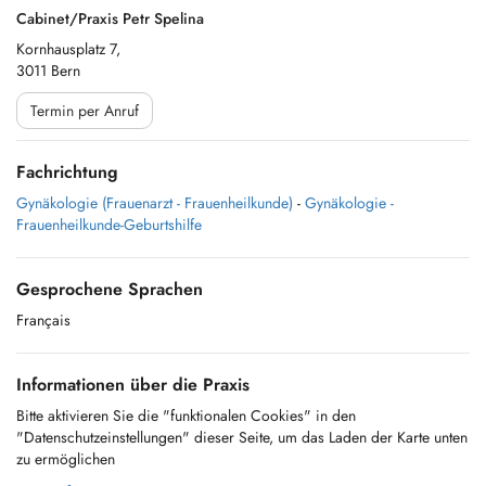
Cabinet/Praxis Petr Spelina
Kornhausplatz 7,
3011 Bern
Termin per Anruf
Fachrichtung
Gynäkologie (Frauenarzt - Frauenheilkunde)
-
Gynäkologie -
Frauenheilkunde-Geburtshilfe
Gesprochene Sprachen
Français
Informationen über die Praxis
Bitte aktivieren Sie die "funktionalen Cookies" in den
"Datenschutzeinstellungen" dieser Seite, um das Laden der Karte unten
zu ermöglichen