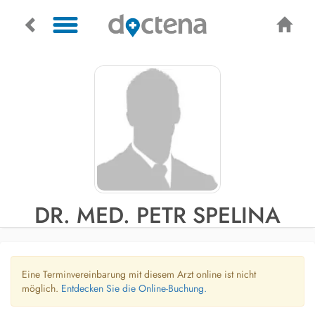
DR. MED. PETR SPELINA
Eine Terminvereinbarung mit diesem Arzt online ist nicht
möglich.
Entdecken Sie die Online-Buchung.