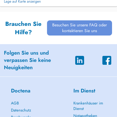
Lage auf Karte anzeigen
Brauchen Sie
Besuchen Sie unsere FAQ oder
kontaktieren Sie uns
Hilfe?
Folgen Sie uns und
verpassen Sie keine
Neuigkeiten
Doctena
Im Dienst
AGB
Krankenhäuser im
Dienst
Datenschutz
Notapotheken