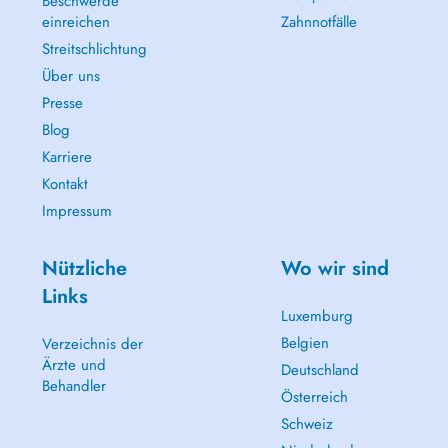
Beschwerde
einreichen
Zahnnotfälle
Streitschlichtung
Über uns
Presse
Blog
Karriere
Kontakt
Impressum
Nützliche
Wo wir sind
Links
Luxemburg
Belgien
Verzeichnis der
Ärzte und
Deutschland
Behandler
Österreich
Schweiz