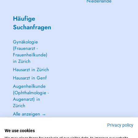
Niederlande
Häufige
Suchanfragen
Gynäkologie
(Frauenarzt -
Frauenheilkunde)
in Zürich
Hausarzt in Zürich
Hausarzt in Genf
Augenheilkunde
(Ophthalmologie -
Augenarzt) in
Zürich
Alle anzeigen →
Privacy policy
We use cookies