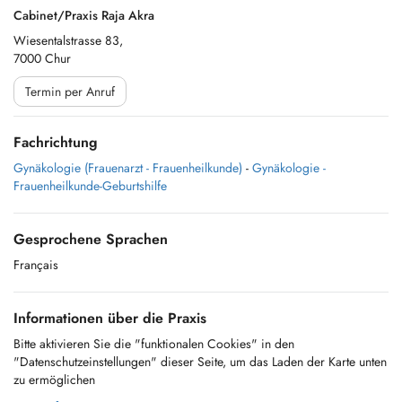
Cabinet/Praxis Raja Akra
Wiesentalstrasse 83,
7000 Chur
Termin per Anruf
Fachrichtung
Gynäkologie (Frauenarzt - Frauenheilkunde)
-
Gynäkologie -
Frauenheilkunde-Geburtshilfe
Gesprochene Sprachen
Français
Informationen über die Praxis
Bitte aktivieren Sie die "funktionalen Cookies" in den
"Datenschutzeinstellungen" dieser Seite, um das Laden der Karte unten
zu ermöglichen