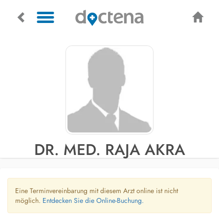
DR. MED. RAJA AKRA
Eine Terminvereinbarung mit diesem Arzt online ist nicht
möglich.
Entdecken Sie die Online-Buchung.