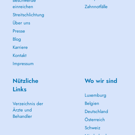
Beschwerde
einreichen
Zahnnotfälle
Streitschlichtung
Über uns
Presse
Blog
Karriere
Kontakt
Impressum
Nützliche
Wo wir sind
Links
Luxemburg
Belgien
Verzeichnis der
Ärzte und
Deutschland
Behandler
Österreich
Schweiz