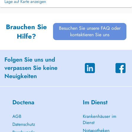
Lage auf Karte anzeigen
Brauchen Sie
Besuchen Sie unsere FAQ oder
kontaktieren Sie uns
Hilfe?
Folgen Sie uns und
verpassen Sie keine
Neuigkeiten
Doctena
Im Dienst
AGB
Krankenhäuser im
Dienst
Datenschutz
Notapotheken