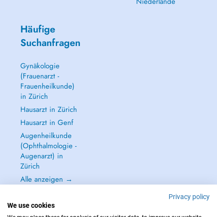
Niederlande
Häufige
Suchanfragen
Gynäkologie
(Frauenarzt -
Frauenheilkunde)
in Zürich
Hausarzt in Zürich
Hausarzt in Genf
Augenheilkunde
(Ophthalmologie -
Augenarzt) in
Zürich
Alle anzeigen →
Privacy policy
We use cookies