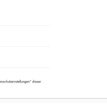
tenschutzeinstellungen" dieser