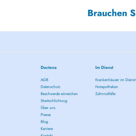
Brauchen S
Doctena
Im Dienst
AGB
Krankenhäuser im Dienst
Datenschutz
Notapotheken
Beschwerde einreichen
Zahnnotfälle
Streitschlichtung
Über uns
Presse
Blog
Karriere
Kontakt