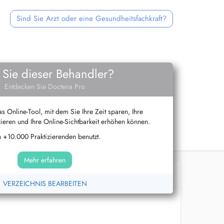
Sind Sie Arzt oder eine Gesundheitsfachkraft?
 Sie dieser Behandler?
Entdecken Sie Doctena Pro
s Online-Tool, mit dem Sie Ihre Zeit sparen, Ihre
ieren und Ihre Online-Sichtbarkeit erhöhen können.
 +10.000 Praktizierenden benutzt.
Mehr erfahren
VERZEICHNIS BEARBEITEN