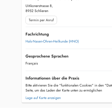
Uitikonerstrasse 8,
8952 Schlieren
Termin per Anruf
Fachrichtung
Hals-Nasen-Ohren-Heilkunde (HNO)
Gesprochene Sprachen
Français
Informationen über die Praxis
Bitte aktivieren Sie die "funktionalen Cookies" in den "Da
Seite, um das Laden der Karte unten zu ermöglichen
Lage auf Karte anzeigen