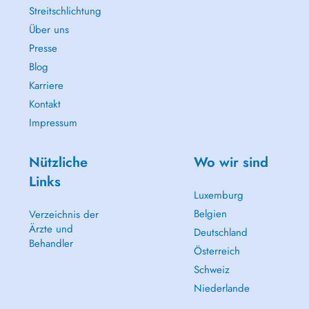
Streitschlichtung
Über uns
Presse
Blog
Karriere
Kontakt
Impressum
Nützliche
Wo wir sind
Links
Luxemburg
Belgien
Verzeichnis der
Ärzte und
Deutschland
Behandler
Österreich
Schweiz
Niederlande