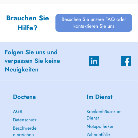
Brauchen Sie
Besuchen Sie unsere FAQ oder
kontaktieren Sie uns
Hilfe?
Folgen Sie uns und
verpassen Sie keine
Neuigkeiten
Doctena
Im Dienst
AGB
Krankenhäuser im
Dienst
Datenschutz
Notapotheken
Beschwerde
einreichen
Zahnnotfälle