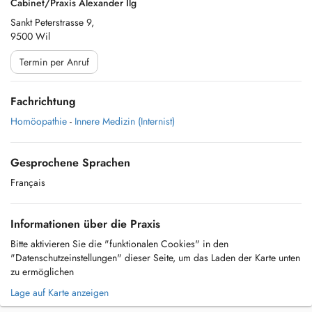
Cabinet/Praxis Alexander Ilg
Sankt Peterstrasse 9,
9500 Wil
Termin per Anruf
Fachrichtung
Homöopathie
-
Innere Medizin (Internist)
Gesprochene Sprachen
Français
Informationen über die Praxis
Bitte aktivieren Sie die "funktionalen Cookies" in den
"Datenschutzeinstellungen" dieser Seite, um das Laden der Karte unten
zu ermöglichen
Lage auf Karte anzeigen