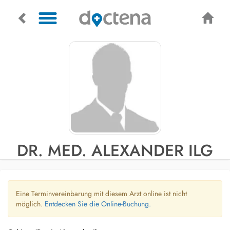
DR. MED. ALEXANDER ILG
Eine Terminvereinbarung mit diesem Arzt online ist nicht
möglich.
Entdecken Sie die Online-Buchung.