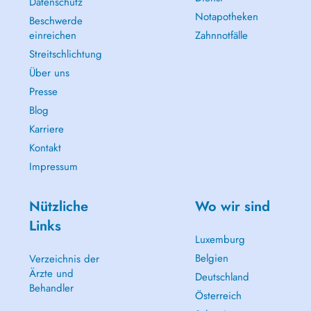
Datenschutz
Notapotheken
Beschwerde
einreichen
Zahnnotfälle
Streitschlichtung
Über uns
Presse
Blog
Karriere
Kontakt
Impressum
Nützliche
Wo wir sind
Links
Luxemburg
Belgien
Verzeichnis der
Ärzte und
Deutschland
Behandler
Österreich