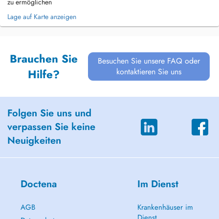
zu ermöglichen
Lage auf Karte anzeigen
Brauchen Sie
Besuchen Sie unsere FAQ oder
kontaktieren Sie uns
Hilfe?
Folgen Sie uns und
verpassen Sie keine
Neuigkeiten
Doctena
Im Dienst
AGB
Krankenhäuser im
Dienst