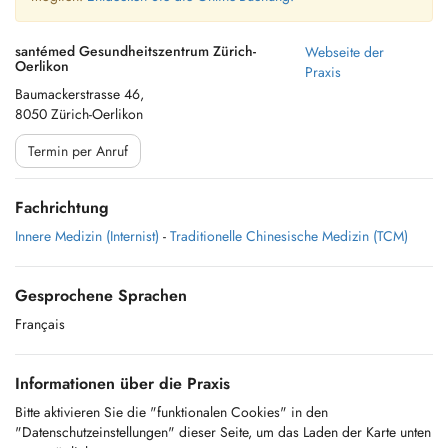
santémed Gesundheitszentrum Zürich-
Webseite der
Oerlikon
Praxis
Baumackerstrasse 46,
8050 Zürich-Oerlikon
Termin per Anruf
Fachrichtung
Innere Medizin (Internist)
-
Traditionelle Chinesische Medizin (TCM)
Gesprochene Sprachen
Français
Informationen über die Praxis
Bitte aktivieren Sie die "funktionalen Cookies" in den
"Datenschutzeinstellungen" dieser Seite, um das Laden der Karte unten