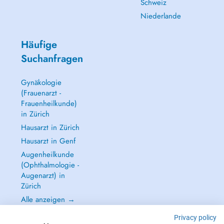
Schweiz
Niederlande
Häufige
Suchanfragen
Gynäkologie
(Frauenarzt -
Frauenheilkunde)
in Zürich
Hausarzt in Zürich
Hausarzt in Genf
Augenheilkunde
(Ophthalmologie -
Augenarzt) in
Zürich
Alle anzeigen →
Privacy policy