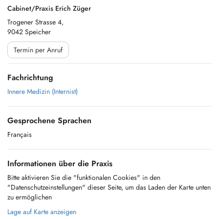
Cabinet/Praxis Erich Züger
Trogener Strasse 4,
9042 Speicher
Termin per Anruf
Fachrichtung
Innere Medizin (Internist)
Gesprochene Sprachen
Français
Informationen über die Praxis
Bitte aktivieren Sie die "funktionalen Cookies" in den
"Datenschutzeinstellungen" dieser Seite, um das Laden der Karte unten
zu ermöglichen
Lage auf Karte anzeigen