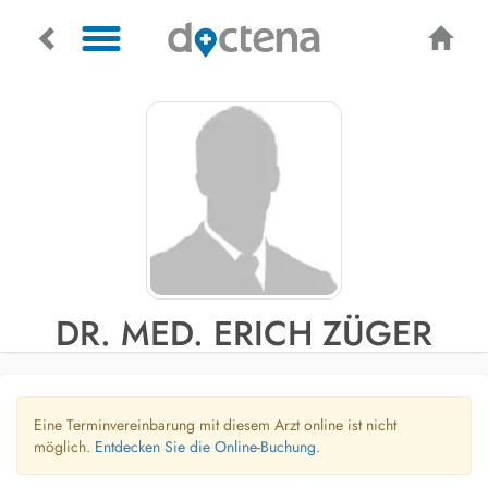
DR. MED. ERICH ZÜGER
Eine Terminvereinbarung mit diesem Arzt online ist nicht
möglich.
Entdecken Sie die Online-Buchung.