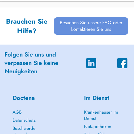
Brauchen Sie
Besuchen Sie unsere FAQ oder
kontaktieren Sie uns
Hilfe?
Folgen Sie uns und
verpassen Sie keine
Neuigkeiten
Doctena
Im Dienst
AGB
Krankenhäuser im
Dienst
Datenschutz
Notapotheken
Beschwerde