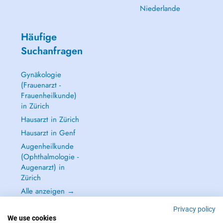
Niederlande
Häufige
Suchanfragen
Gynäkologie
(Frauenarzt -
Frauenheilkunde)
in Zürich
Hausarzt in Zürich
Hausarzt in Genf
Augenheilkunde
(Ophthalmologie -
Augenarzt) in
Zürich
Alle anzeigen →
Privacy policy
We use cookies