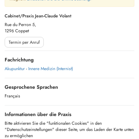
Cabinet/Praxis Jean-Claude Volant
Rue du Perron 5,
1296 Coppet
Termin per Anruf
Fachrichtung
Akupunktur
-
Innere Medizin (Internist)
Gesprochene Sprachen
Français
Informationen über die Praxis
Bitte aktivieren Sie die "funktionalen Cookies" in den
"Datenschutzeinstellungen" dieser Seite, um das Laden der Karte unten
zu ermöglichen