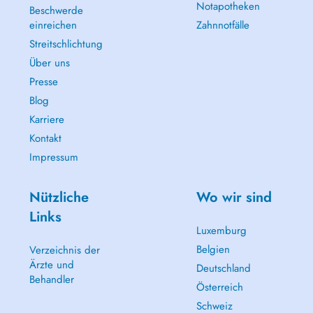
Notapotheken
Beschwerde
einreichen
Zahnnotfälle
Streitschlichtung
Über uns
Presse
Blog
Karriere
Kontakt
Impressum
Nützliche
Wo wir sind
Links
Luxemburg
Belgien
Verzeichnis der
Ärzte und
Deutschland
Behandler
Österreich
Schweiz