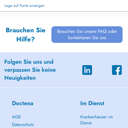
Lage auf Karte anzeigen
Brauchen Sie
Besuchen Sie unsere FAQ oder
kontaktieren Sie uns
Hilfe?
Folgen Sie uns und
verpassen Sie keine
Neuigkeiten
Doctena
Im Dienst
AGB
Krankenhäuser im
Dienst
Datenschutz