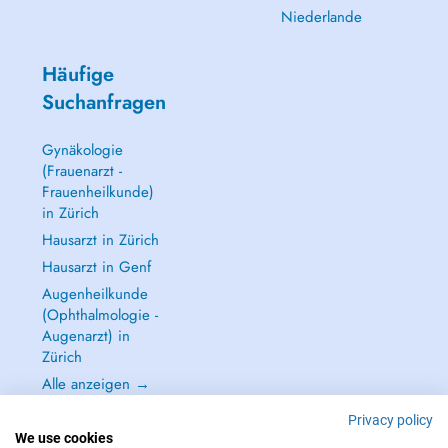
Niederlande
Häufige
Suchanfragen
Gynäkologie
(Frauenarzt -
Frauenheilkunde)
in Zürich
Hausarzt in Zürich
Hausarzt in Genf
Augenheilkunde
(Ophthalmologie -
Augenarzt) in
Zürich
Alle anzeigen →
Privacy policy
We use cookies