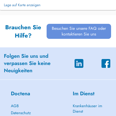
Lage auf Karte anzeigen
Brauchen Sie
Besuchen Sie unsere FAQ oder
kontaktieren Sie uns
Hilfe?
Folgen Sie uns und
verpassen Sie keine
Neuigkeiten
Doctena
Im Dienst
AGB
Krankenhäuser im
Dienst
Datenschutz