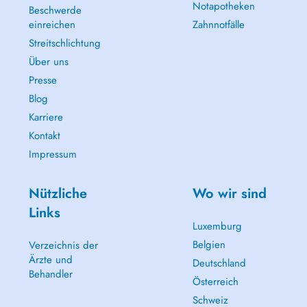
Notapotheken
Beschwerde
einreichen
Zahnnotfälle
Streitschlichtung
Über uns
Presse
Blog
Karriere
Kontakt
Impressum
Nützliche
Wo wir sind
Links
Luxemburg
Belgien
Verzeichnis der
Ärzte und
Deutschland
Behandler
Österreich
Schweiz