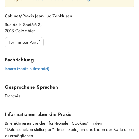
Cabinet/Praxis Jean-Luc Zenklusen
Rue de la Société 2,
2013 Colombier
Termin per Anruf
Fachrichtung
Innere Medizin (Internist)
Gesprochene Sprachen
Français
Informationen über die Praxis
Bitte aktivieren Sie die "funktionalen Cookies" in den
"Datenschutzeinstellungen" dieser Seite, um das Laden der Karte unten
zu ermöglichen