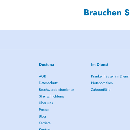
Brauchen S
Doctena
Im Dienst
AGB
Krankenhäuser im Dienst
Datenschutz
Notapotheken
Beschwerde einreichen
Zahnnotfälle
Streitschlichtung
Über uns
Presse
Blog
Karriere
Kontakt