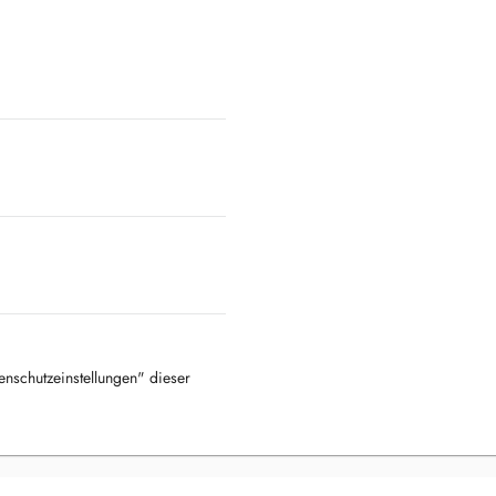
tenschutzeinstellungen" dieser