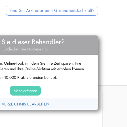
Sind Sie Arzt oder eine Gesundheitsfachkraft?
 Sie dieser Behandler?
Entdecken Sie Doctena Pro
s Online-Tool, mit dem Sie Ihre Zeit sparen, Ihre
ieren und Ihre Online-Sichtbarkeit erhöhen können.
 +10.000 Praktizierenden benutzt.
Mehr erfahren
VERZEICHNIS BEARBEITEN