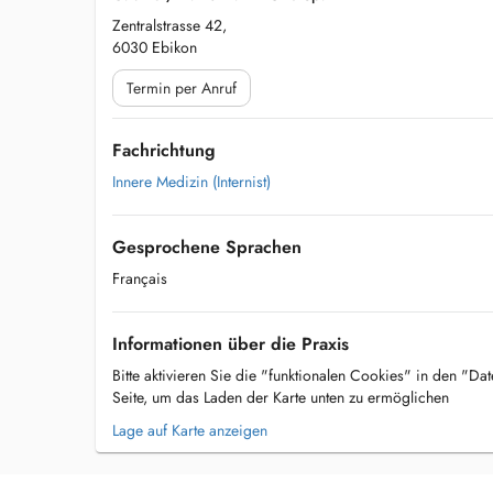
Zentralstrasse 42,
6030 Ebikon
Termin per Anruf
Fachrichtung
Innere Medizin (Internist)
Gesprochene Sprachen
Français
Informationen über die Praxis
Bitte aktivieren Sie die "funktionalen Cookies" in den "Da
Seite, um das Laden der Karte unten zu ermöglichen
Lage auf Karte anzeigen