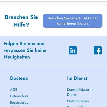
Brauchen Sie
Besuchen Sie unsere FAQ oder
kontaktieren Sie uns
Hilfe?
Folgen Sie uns und
verpassen Sie keine
Neuigkeiten
Doctena
Im Dienst
AGB
Krankenhäuser im
Dienst
Datenschutz
Notapotheken
Beschwerde