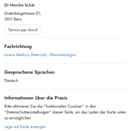
Dr Monika Schär
Gutenbergstrasse 21,
3011 Bern
Termin per Anruf
Fachrichtung
Innere Medizin (Internist)
-
Rheumatologie
Gesprochene Sprachen
Deutsch
Informationen über die Praxis
Bitte aktivieren Sie die "funktionalen Cookies" in den
"Datenschutzeinstellungen" dieser Seite, um das Laden der Karte unten
zu ermöglichen
Lage auf Karte anzeigen