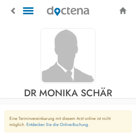
DR MONIKA SCHÄR
Eine Terminvereinbarung mit diesem Arzt online ist nicht
möglich.
Entdecken Sie die Online-Buchung.