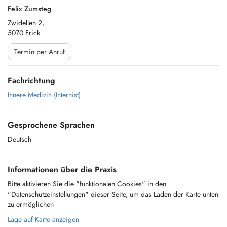
Felix Zumsteg
Zwidellen 2,
5070 Frick
Termin per Anruf
Fachrichtung
Innere Medizin (Internist)
Gesprochene Sprachen
Deutsch
Informationen über die Praxis
Bitte aktivieren Sie die "funktionalen Cookies" in den
"Datenschutzeinstellungen" dieser Seite, um das Laden der Karte unten
zu ermöglichen
Lage auf Karte anzeigen