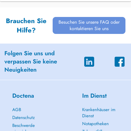
Brauchen Sie
Besuchen Sie unsere FAQ oder
kontaktieren Sie uns
Hilfe?
Folgen Sie uns und
verpassen Sie keine
Neuigkeiten
Doctena
Im Dienst
AGB
Krankenhäuser im
Dienst
Datenschutz
Notapotheken
Beschwerde