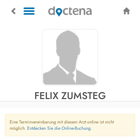
FELIX ZUMSTEG
Eine Terminvereinbarung mit diesem Arzt online ist nicht
möglich.
Entdecken Sie die Online-Buchung.