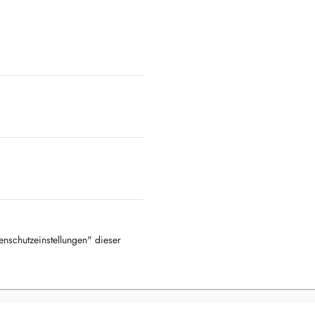
tenschutzeinstellungen" dieser