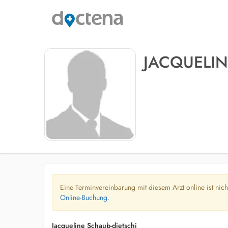
JACQUELIN
Eine Terminvereinbarung mit diesem Arzt online ist nic
Online-Buchung.
Jacqueline Schaub-dietschi