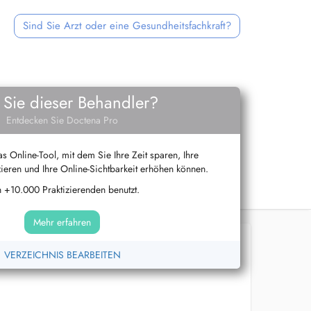
Sind Sie Arzt oder eine Gesundheitsfachkraft?
 Sie dieser Behandler?
Entdecken Sie Doctena Pro
s Online-Tool, mit dem Sie Ihre Zeit sparen, Ihre
ieren und Ihre Online-Sichtbarkeit erhöhen können.
 +10.000 Praktizierenden benutzt.
Mehr erfahren
VERZEICHNIS BEARBEITEN