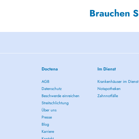
Brauchen S
Doctena
Im Dienst
AGB
Krankenhäuser im Dienst
Datenschutz
Notapotheken
Beschwerde einreichen
Zahnnotfälle
Streitschlichtung
Über uns
Presse
Blog
Karriere
Kontakt