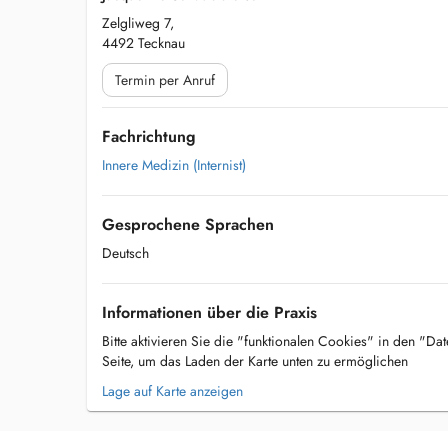
Zelgliweg 7,
4492 Tecknau
Termin per Anruf
Fachrichtung
Innere Medizin (Internist)
Gesprochene Sprachen
Deutsch
Informationen über die Praxis
Bitte aktivieren Sie die "funktionalen Cookies" in den "Da
Seite, um das Laden der Karte unten zu ermöglichen
Lage auf Karte anzeigen