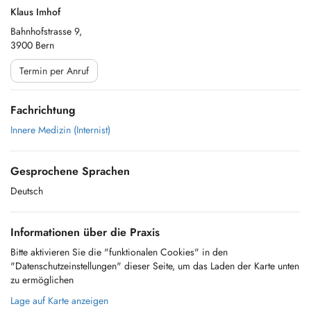
Klaus Imhof
Bahnhofstrasse 9,
3900 Bern
Termin per Anruf
Fachrichtung
Innere Medizin (Internist)
Gesprochene Sprachen
Deutsch
Informationen über die Praxis
Bitte aktivieren Sie die "funktionalen Cookies" in den
"Datenschutzeinstellungen" dieser Seite, um das Laden der Karte unten
zu ermöglichen
Lage auf Karte anzeigen