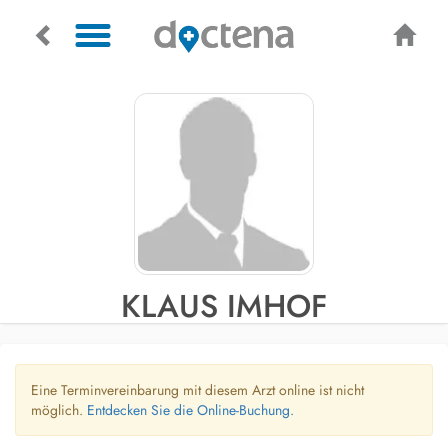
KLAUS IMHOF
Eine Terminvereinbarung mit diesem Arzt online ist nicht
möglich.
Entdecken Sie die Online-Buchung.