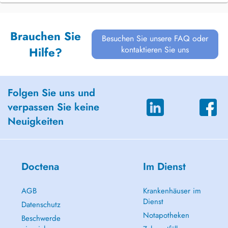
Brauchen Sie
Besuchen Sie unsere FAQ oder
kontaktieren Sie uns
Hilfe?
Folgen Sie uns und
verpassen Sie keine
Neuigkeiten
Doctena
Im Dienst
AGB
Krankenhäuser im
Dienst
Datenschutz
Notapotheken
Beschwerde