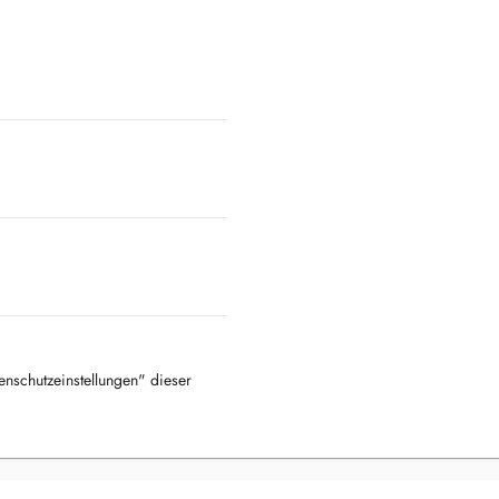
tenschutzeinstellungen" dieser