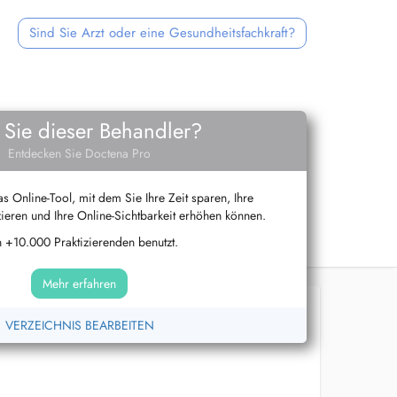
Sind Sie Arzt oder eine Gesundheitsfachkraft?
 Sie dieser Behandler?
Entdecken Sie Doctena Pro
s Online-Tool, mit dem Sie Ihre Zeit sparen, Ihre
ieren und Ihre Online-Sichtbarkeit erhöhen können.
 +10.000 Praktizierenden benutzt.
Mehr erfahren
VERZEICHNIS BEARBEITEN