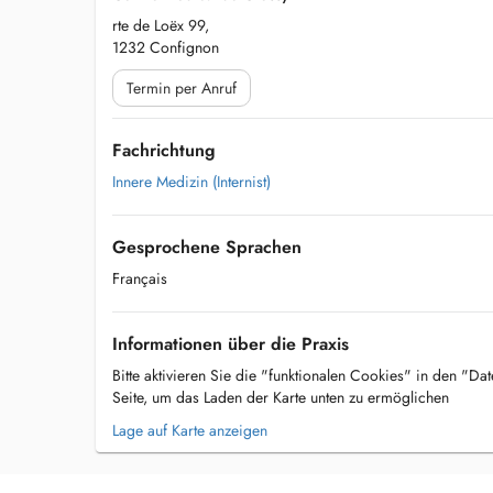
rte de Loëx 99,
1232 Confignon
Termin per Anruf
Fachrichtung
Innere Medizin (Internist)
Gesprochene Sprachen
Français
Informationen über die Praxis
Bitte aktivieren Sie die "funktionalen Cookies" in den "Da
Seite, um das Laden der Karte unten zu ermöglichen
Lage auf Karte anzeigen