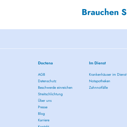
Brauchen S
Doctena
Im Dienst
AGB
Krankenhäuser im Dienst
Datenschutz
Notapotheken
Beschwerde einreichen
Zahnnotfälle
Streitschlichtung
Über uns
Presse
Blog
Karriere
Kontakt