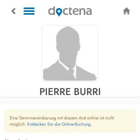
PIERRE BURRI
Eine Terminvereinbarung mit diesem Arzt online ist nicht
möglich.
Entdecken Sie die Online-Buchung.