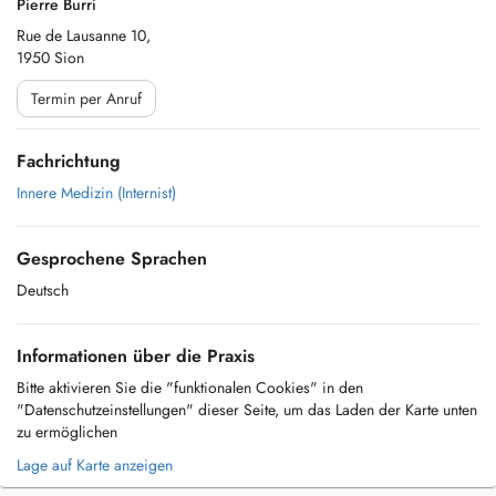
Pierre Burri
Rue de Lausanne 10,
1950 Sion
Termin per Anruf
Fachrichtung
Innere Medizin (Internist)
Gesprochene Sprachen
Deutsch
Informationen über die Praxis
Bitte aktivieren Sie die "funktionalen Cookies" in den
"Datenschutzeinstellungen" dieser Seite, um das Laden der Karte unten
zu ermöglichen
Lage auf Karte anzeigen