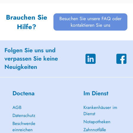
Brauchen Sie
Besuchen Sie unsere FAQ oder
kontaktieren Sie uns
Hilfe?
Folgen Sie uns und
verpassen Sie keine
Neuigkeiten
Doctena
Im Dienst
AGB
Krankenhäuser im
Dienst
Datenschutz
Notapotheken
Beschwerde
einreichen
Zahnnotfälle