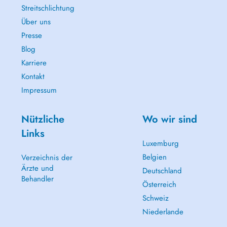
Streitschlichtung
Über uns
Presse
Blog
Karriere
Kontakt
Impressum
Nützliche
Wo wir sind
Links
Luxemburg
Belgien
Verzeichnis der
Ärzte und
Deutschland
Behandler
Österreich
Schweiz
Niederlande