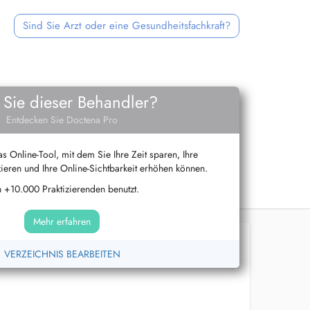
Sind Sie Arzt oder eine Gesundheitsfachkraft?
 Sie dieser Behandler?
Entdecken Sie Doctena Pro
s Online-Tool, mit dem Sie Ihre Zeit sparen, Ihre
ieren und Ihre Online-Sichtbarkeit erhöhen können.
 +10.000 Praktizierenden benutzt.
Mehr erfahren
VERZEICHNIS BEARBEITEN