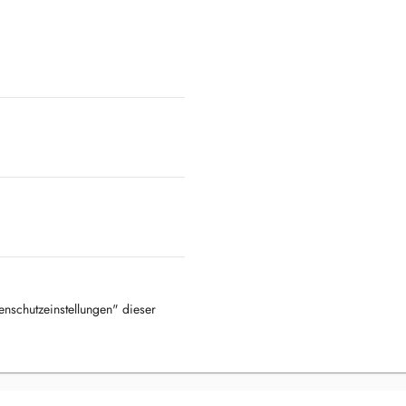
tenschutzeinstellungen" dieser