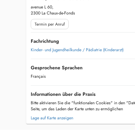
avenue L 60,
2300 La Chaux-de-Fonds
Termin per Anruf
Fachrichtung
Kinder- und Jugendheilkunde / Pädiatrie (Kinderarzt)
Gesprochene Sprachen
Français
Informationen über die Praxis
Bitte aktivieren Sie die "funktionalen Cookies" in den "Da
Seite, um das Laden der Karte unten zu ermöglichen
Lage auf Karte anzeigen