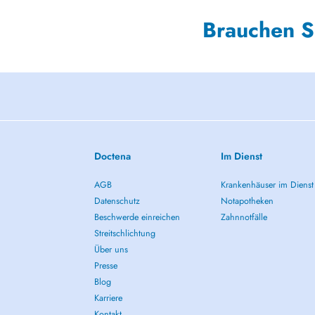
Brauchen S
Doctena
Im Dienst
AGB
Krankenhäuser im Dienst
Datenschutz
Notapotheken
Beschwerde einreichen
Zahnnotfälle
Streitschlichtung
Über uns
Presse
Blog
Karriere
Kontakt