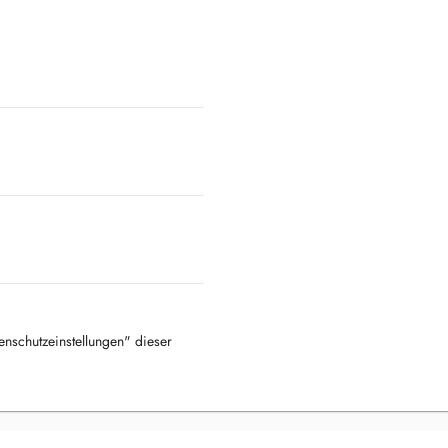
tenschutzeinstellungen" dieser