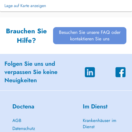
Lage auf Karte anzeigen
Brauchen Sie
Besuchen Sie unsere FAQ oder
kontaktieren Sie uns
Hilfe?
Folgen Sie uns und
verpassen Sie keine
Neuigkeiten
Doctena
Im Dienst
AGB
Krankenhäuser im
Dienst
Datenschutz