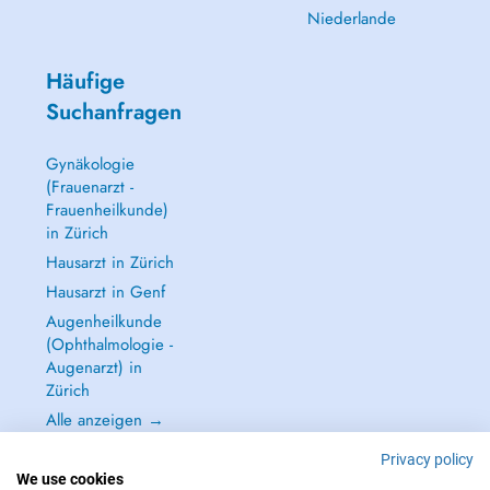
Niederlande
Häufige
Suchanfragen
Gynäkologie
(Frauenarzt -
Frauenheilkunde)
in Zürich
Hausarzt in Zürich
Hausarzt in Genf
Augenheilkunde
(Ophthalmologie -
Augenarzt) in
Zürich
Alle anzeigen →
Privacy policy
We use cookies