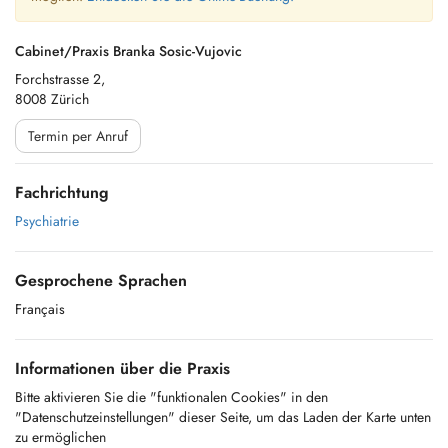
Cabinet/Praxis Branka Sosic-Vujovic
Forchstrasse 2,
8008 Zürich
Termin per Anruf
Fachrichtung
Psychiatrie
Gesprochene Sprachen
Français
Informationen über die Praxis
Bitte aktivieren Sie die "funktionalen Cookies" in den
"Datenschutzeinstellungen" dieser Seite, um das Laden der Karte unten
zu ermöglichen