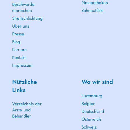
Notapotheken
Beschwerde
einreichen
Zahnnotfälle
Streitschlichtung
Über uns
Presse
Blog
Karriere
Kontakt
Impressum
Nützliche
Wo wir sind
Links
Luxemburg
Belgien
Verzeichnis der
Ärzte und
Deutschland
Behandler
Österreich
Schweiz